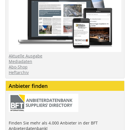
Aktuelle Ausgabe
Mediadaten
Abo-Shop
Heftarchiv
Anbieter finden
Finden Sie mehr als 4.000 Anbieter in der BFT
Anbieterdatenbank!