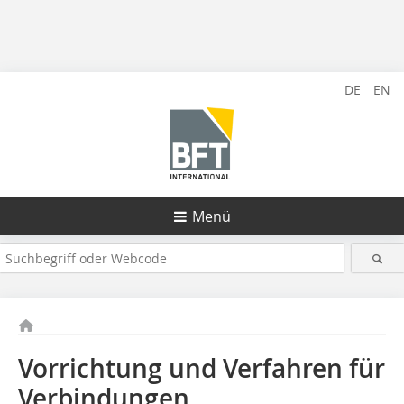
DE
EN
Menü
Vorrichtung und Verfahren für
Verbindungen