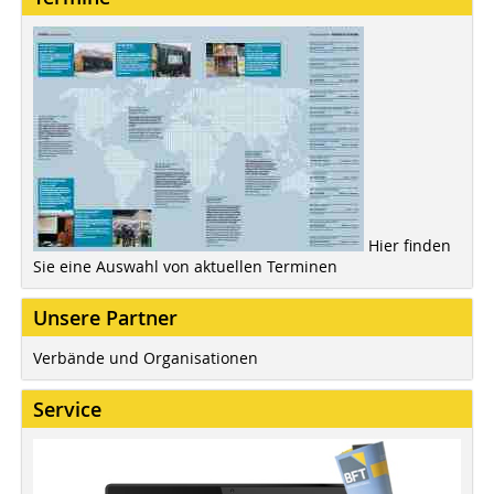
Hier finden
Sie eine Auswahl von aktuellen Terminen
Unsere Partner
Verbände und Organisationen
Service