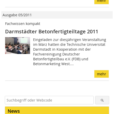
mehr
Ausgabe 05/2011
Fachwissen kompakt
Darmstädter Betonfertigteiltage 2011
Eingeladen zur diesjährigen Veranstaltung
im März hatten die Technische Universität
Darmstadt in Kooperation mit der
Fachvereinigung Deutscher
Betonfertigteilbau e.V. (FDB) und
Betonmarketing West....
mehr
News