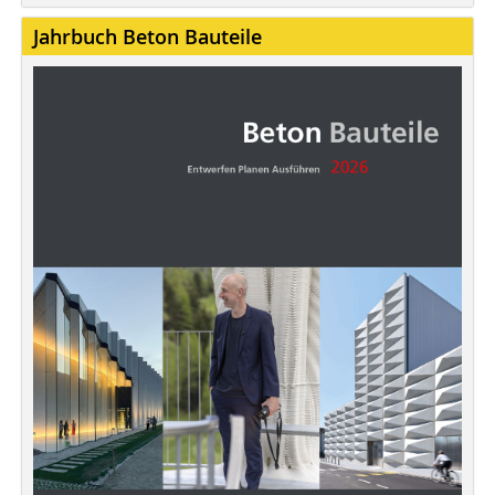
Jahrbuch Beton Bauteile