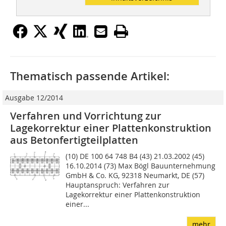
Thematisch passende Artikel:
Ausgabe 12/2014
Verfahren und Vorrichtung zur
Lagekorrektur einer Plattenkonstruktion
aus Betonfertigteilplatten
(10) DE 100 64 748 B4 (43) 21.03.2002 (45)
16.10.2014 (73) Max Bögl Bauunternehmung
GmbH & Co. KG, 92318 Neumarkt, DE (57)
Hauptanspruch: Verfahren zur
Lagekorrektur einer Plattenkonstruktion
einer...
mehr