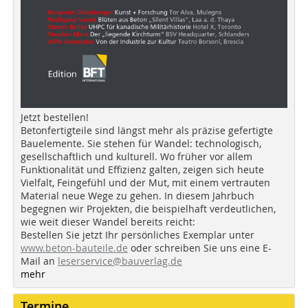
Jetzt bestellen!
Betonfertigteile sind längst mehr als präzise gefertigte
Bauelemente. Sie stehen für Wandel: technologisch,
gesellschaftlich und kulturell. Wo früher vor allem
Funktionalität und Effizienz galten, zeigen sich heute
Vielfalt, Feingefühl und der Mut, mit einem vertrauten
Material neue Wege zu gehen. In diesem Jahrbuch
begegnen wir Projekten, die beispielhaft verdeutlichen,
wie weit dieser Wandel bereits reicht:
Bestellen Sie jetzt Ihr persönliches Exemplar unter
www.beton-bauteile.de
oder schreiben Sie uns eine E-
Mail an
leserservice@bauverlag.de
mehr
Termine