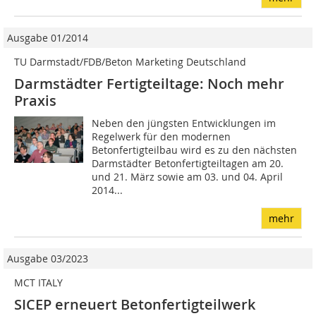
Ausgabe 01/2014
TU Darmstadt/FDB/Beton Marketing Deutschland
Darmstädter Fertigteiltage: Noch mehr
Praxis
Neben den jüngsten Entwicklungen im
Regelwerk für den modernen
Betonfertigteilbau wird es zu den nächsten
Darmstädter Betonfertigteiltagen am 20.
und 21. März sowie am 03. und 04. April
2014...
mehr
Ausgabe 03/2023
MCT ITALY
SICEP erneuert Betonfertigteilwerk