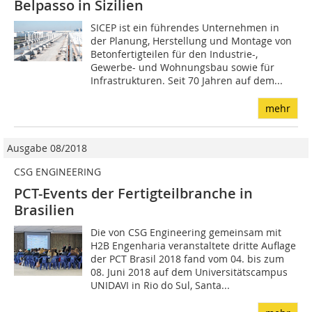
Belpasso in Sizilien
SICEP ist ein führendes Unternehmen in
der Planung, Herstellung und Montage von
Betonfertigteilen für den Industrie-,
Gewerbe- und Wohnungsbau sowie für
Infrastrukturen. Seit 70 Jahren auf dem...
mehr
Ausgabe 08/2018
CSG ENGINEERING
PCT-Events der Fertigteilbranche in
Brasilien
Die von CSG Engineering gemeinsam mit
H2B Engenharia veranstaltete dritte Auflage
der PCT Brasil 2018 fand vom 04. bis zum
08. Juni 2018 auf dem Universitätscampus
UNIDAVI in Rio do Sul, Santa...