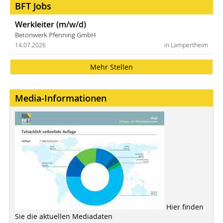
BFT Jobs
Werkleiter (m/w/d)
Betonwerk Pfenning GmbH
14.07.2026
in Lampertheim
Mehr Stellen
Media-Informationen
Hier finden
Sie die aktuellen Mediadaten