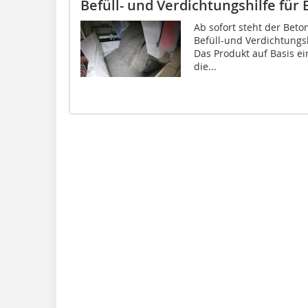
Befüll- und Verdichtungshilfe für
Ab sofort steht der Beto
Befüll-und Verdichtungs
Das Produkt auf Basis e
die...