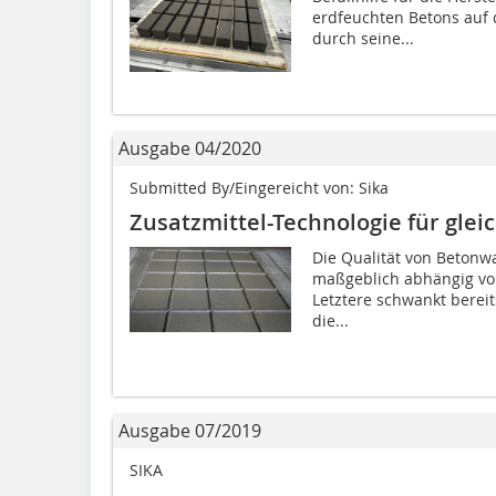
erdfeuchten Betons auf 
durch seine...
Ausgabe 04/2020
Submitted By/Eingereicht von: Sika
Zusatzmittel-Technologie für gle
Die Qualität von Betonw
maßgeblich abhängig von 
Letztere schwankt berei
die...
Ausgabe 07/2019
SIKA