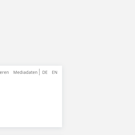
ieren
Mediadaten
DE
EN