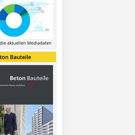
 die aktuellen Mediadaten
ton Bauteile