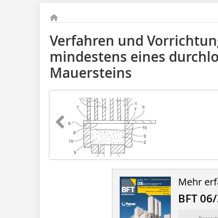
Verfahren und Vorrichtung
mindestens eines durchlo
Mauersteins
Mehr erf
BFT 06