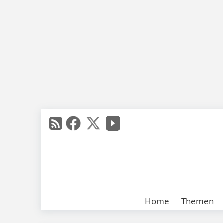
Home
Themen