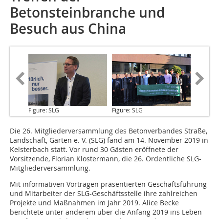
Betonsteinbranche und
Besuch aus China
Figure: SLG
Figure: SLG
Die 26. Mitgliederversammlung
des Betonverbandes Straße,
Landschaft, Garten e. V. (SLG) fand am 14. November 2019 in
Kelsterbach statt. Vor rund 30 Gästen eröffnete der
Vorsitzende, Florian Klostermann, die 26. Ordentliche SLG-
Mitgliederversammlung.
Mit informativen Vorträgen präsentierten Geschäftsführung
und Mitarbeiter der SLG-Geschäftsstelle ihre zahlreichen
Projekte und Maßnahmen im Jahr 2019. Alice Becke
berichtete unter anderem über die Anfang 2019 ins Leben