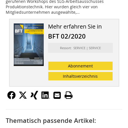
gerufenen Workshops des SLG-Arbeitsausschusses
Produktionstechnik. Hier wurden gleich vier von
Mitgliedsunternehmen ausgewählte,...
Mehr erfahren Sie in
BFT 02/2020
Ressort: SERVICE | SERVICE
Abonnement
Inhaltsverzeichnis
Thematisch passende Artikel: