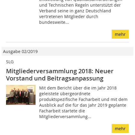
und Technischen Regeln unterstützt der
Verband seine in ganz Deutschland
vertretenen Mitglieder durch
bundesweite...
mehr
Ausgabe 02/2019
SLG
Mitgliederversammlung 2018: Neuer
Vorstand und Beitragsanpassung
Mit dem Bericht über die im Jahr 2018
geleistete übergeordnete
produktspezifische Facharbeit und mit dem
Ausblick auf die für das Jahr 2019 geplante
Facharbeit startete die
Mitgliederversammlung...
mehr