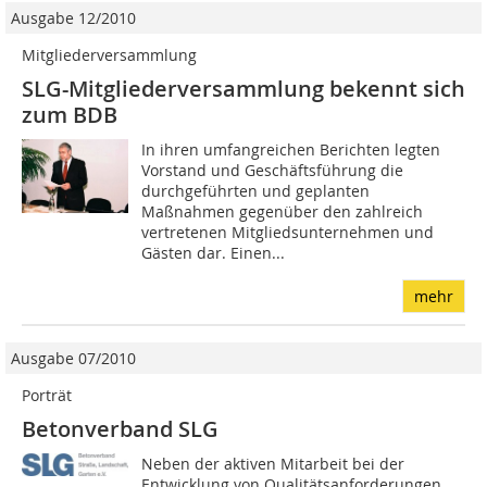
Ausgabe 12/2010
Mitgliederversammlung
SLG-Mitgliederversammlung bekennt sich
zum BDB
In ihren umfangreichen Berichten legten
Vorstand und Geschäftsführung die
durchgeführten und geplanten
Maßnahmen gegenüber den zahlreich
vertretenen Mitgliedsunternehmen und
Gästen dar. Einen...
mehr
Ausgabe 07/2010
Porträt
Betonverband SLG
Neben der aktiven Mitarbeit bei der
Entwicklung von Qualitätsanforderungen