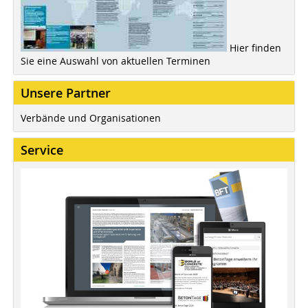
Hier finden
Sie eine Auswahl von aktuellen Terminen
Unsere Partner
Verbände und Organisationen
Service