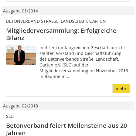
Ausgabe 01/2014
BETONVERBAND STRASSE, LANDSCHAFT, GARTEN
Mitgliederversammlung: Erfolgreiche
Bilanz
In ihrem umfangreichen Geschäftsbericht
stellten Vorstand und Geschäftsführung
des Betonverbands Straße, Landschaft,
Garten e.V. (SLG) auf der
Mitgliederversammlung im November 2013
in Raunheim...
mehr
Ausgabe 02/2018
SLG
Betonverband feiert Meilensteine aus 20
Jahren