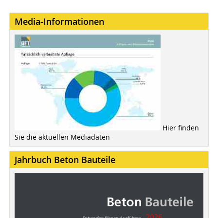
Media-Informationen
Hier finden
Sie die aktuellen Mediadaten
Jahrbuch Beton Bauteile