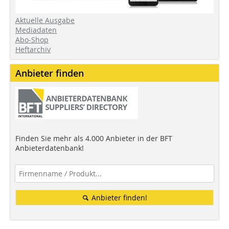
Aktuelle Ausgabe
Mediadaten
Abo-Shop
Heftarchiv
Anbieter finden
Finden Sie mehr als 4.000 Anbieter in der BFT
Anbieterdatenbank!
Anbieter finden!