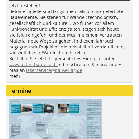
Jetzt bestellen!
Betonfertigteile sind längst mehr als präzise gefertigte
Bauelemente. Sie stehen für Wandel: technologisch,
gesellschaftlich und kulturell. Wo früher vor allem
Funktionalität und Effizienz galten, zeigen sich heute
Vielfalt, Feingefühl und der Mut, mit einem vertrauten
Material neue Wege zu gehen. In diesem Jahrbuch
begegnen wir Projekten, die beispielhaft verdeutlichen,
wie weit dieser Wandel bereits reicht:
Bestellen Sie jetzt Ihr persönliches Exemplar unter
www.beton-bauteile.de
oder schreiben Sie uns eine E-
Mail an
leserservice@bauverlag.de
mehr
Termine