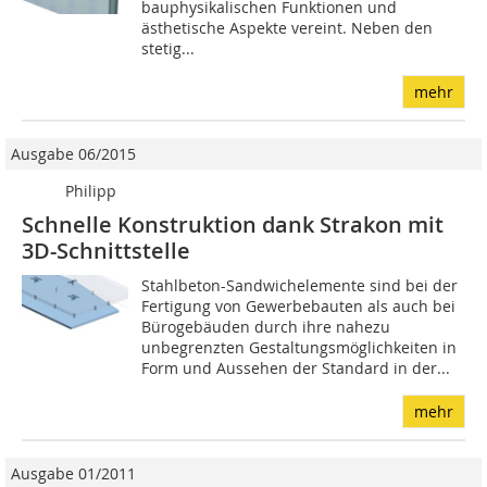
bauphysikalischen Funktionen und
ästhetische Aspekte vereint. Neben den
stetig...
mehr
Ausgabe 06/2015
Philipp
Schnelle Konstruktion dank Strakon mit
3D-Schnittstelle
Stahlbeton-Sandwichelemente sind bei der
Fertigung von Gewerbebauten als auch bei
Bürogebäuden durch ihre nahezu
unbegrenzten Gestaltungsmöglichkeiten in
Form und Aussehen der Standard in der...
mehr
Ausgabe 01/2011