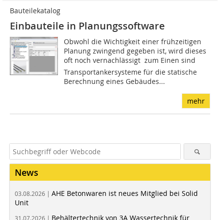
Bauteilekatalog
Einbauteile in Planungssoftware
Obwohl die Wichtigkeit einer frühzeitigen
Planung zwingend gegeben ist, wird dieses
oft noch vernachlässigt  zum Einen sind
Transportankersysteme für die statische
Berechnung eines Gebäudes...
mehr
News
AHE Betonwaren ist neues Mitglied bei Solid
03.08.2026 |
Unit
Behältertechnik von 3A Wassertechnik für
31.07.2026 |