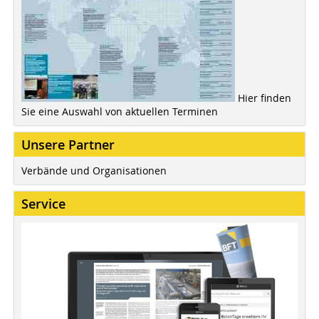
Hier finden
Sie eine Auswahl von aktuellen Terminen
Unsere Partner
Verbände und Organisationen
Service