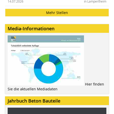
14.07.2026
in Lampertheim
Mehr Stellen
Media-Informationen
Hier finden
Sie die aktuellen Mediadaten
Jahrbuch Beton Bauteile