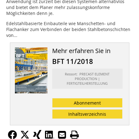
Anwendung ist zurzeit bei diesen Systemen alternativlos
und bietet dem Planer mehr zulassungskonforme
Möglichkeiten denn je.
Edelstahlbasierte Einbauteile wie Manschetten- und
Flachanker zum Verbinden der beiden Stahlbetonschichten
von...
Mehr erfahren Sie in
BFT 11/2018
Ressort: PRECAST ELEMENT
PRODUCTION |
FERTIGTEILHERSTELLUNG
Abonnement
Inhaltsverzeichnis