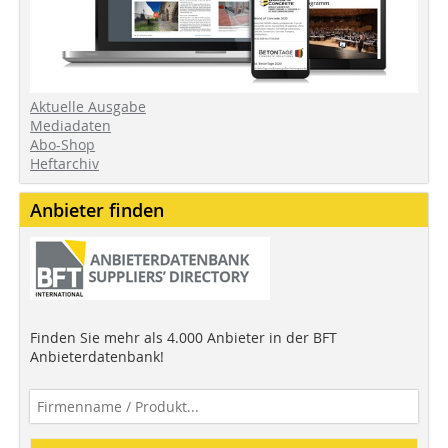
Aktuelle Ausgabe
Mediadaten
Abo-Shop
Heftarchiv
Anbieter finden
Finden Sie mehr als 4.000 Anbieter in der BFT
Anbieterdatenbank!