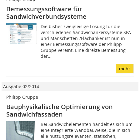
Bemessungssoftware für
Sandwichverbundsysteme
Die bisher zweigleisige Lösung für die
verschiedenen Sandwichankersysteme SPA
und Manschetten-/Flachanker ist nun in
einer Bemessungssoftware der Philipp
Gruppe vereint. Eine direkte Bemessung
der...
mehr
Ausgabe 02/2014
Philipp Gruppe
Bauphysikalische Optimierung von
Sandwichfassaden
Bei Sandwichelementen handelt es sich um
eine integrierte Wandbauweise, die in sich
alle nutzungsrelevanten, statischen,