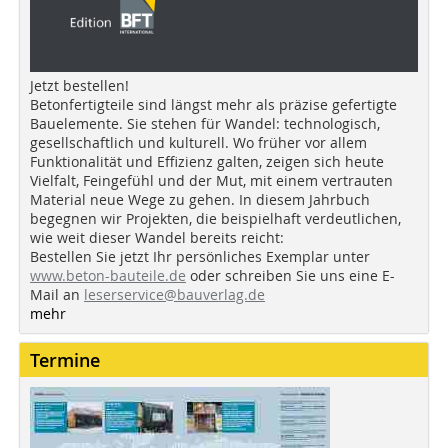
Jetzt bestellen!
Betonfertigteile sind längst mehr als präzise gefertigte
Bauelemente. Sie stehen für Wandel: technologisch,
gesellschaftlich und kulturell. Wo früher vor allem
Funktionalität und Effizienz galten, zeigen sich heute
Vielfalt, Feingefühl und der Mut, mit einem vertrauten
Material neue Wege zu gehen. In diesem Jahrbuch
begegnen wir Projekten, die beispielhaft verdeutlichen,
wie weit dieser Wandel bereits reicht:
Bestellen Sie jetzt Ihr persönliches Exemplar unter
www.beton-bauteile.de
oder schreiben Sie uns eine E-
Mail an
leserservice@bauverlag.de
mehr
Termine