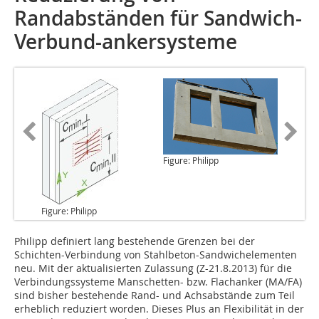
Randabständen für Sandwich-
Verbund-ankersysteme
Figure: Philipp
Figure: Philipp
Philipp definiert
lang bestehende Grenzen bei der
Schichten-Verbindung von Stahlbeton-Sandwichelementen
neu. Mit der aktualisierten Zulassung (Z-21.8.2013) für die
Verbindungssysteme Manschetten- bzw. Flachanker (MA/FA)
sind bisher bestehende Rand- und Achsabstände zum Teil
erheblich reduziert worden. Dieses Plus an Flexibilität in der