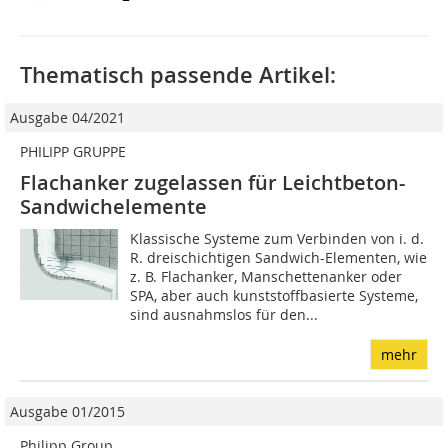
Thematisch passende Artikel:
Ausgabe 04/2021
PHILIPP GRUPPE
Flachanker zugelassen für Leichtbeton-
Sandwichelemente
Klassische Systeme zum Verbinden von i. d.
R. dreischichtigen Sandwich-Elementen, wie
z. B. Flachanker, Manschettenanker oder
SPA, aber auch kunststoffbasierte Systeme,
sind ausnahmslos für den...
mehr
Ausgabe 01/2015
Philipp Group