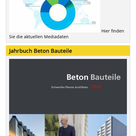
Hier finden
Sie die aktuellen Mediadaten
Jahrbuch Beton Bauteile