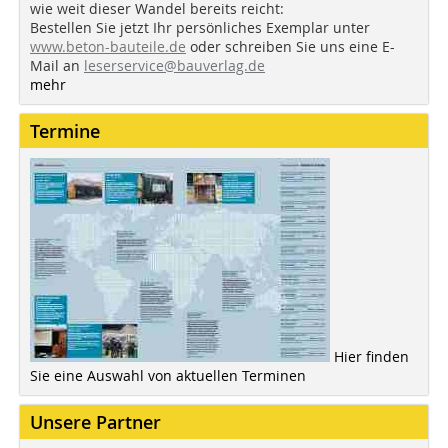
wie weit dieser Wandel bereits reicht:
Bestellen Sie jetzt Ihr persönliches Exemplar unter
www.beton-bauteile.de
oder schreiben Sie uns eine E-
Mail an
leserservice@bauverlag.de
mehr
Termine
Hier finden
Sie eine Auswahl von aktuellen Terminen
Unsere Partner