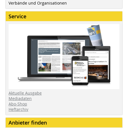
Verbände und Organisationen
Service
Aktuelle Ausgabe
Mediadaten
Abo-Shop
Heftarchiv
Anbieter finden