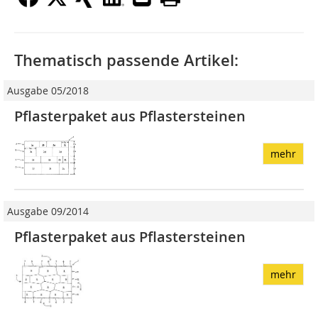
Thematisch passende Artikel:
Ausgabe 05/2018
Pflasterpaket aus Pflastersteinen
mehr
Ausgabe 09/2014
Pflasterpaket aus Pflastersteinen
mehr