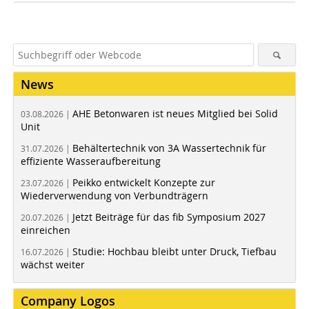
News
AHE Betonwaren ist neues Mitglied bei Solid
03.08.2026 |
Unit
Behältertechnik von 3A Wassertechnik für
31.07.2026 |
effiziente Wasseraufbereitung
Peikko entwickelt Konzepte zur
23.07.2026 |
Wiederverwendung von Verbundträgern
Jetzt Beiträge für das fib Symposium 2027
20.07.2026 |
einreichen
Studie: Hochbau bleibt unter Druck, Tiefbau
16.07.2026 |
wächst weiter
Company Logos