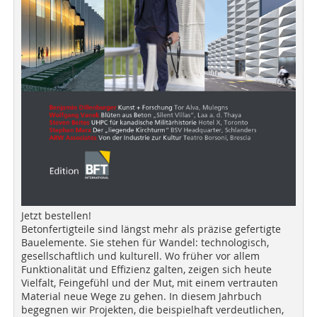
Jetzt bestellen!
Betonfertigteile sind längst mehr als präzise gefertigte
Bauelemente. Sie stehen für Wandel: technologisch,
gesellschaftlich und kulturell. Wo früher vor allem
Funktionalität und Effizienz galten, zeigen sich heute
Vielfalt, Feingefühl und der Mut, mit einem vertrauten
Material neue Wege zu gehen. In diesem Jahrbuch
begegnen wir Projekten, die beispielhaft verdeutlichen,