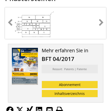
Mehr erfahren Sie in
BFT 04/2017
Ressort: Patents | Patente
Abonnement
Inhaltsverzeichnis