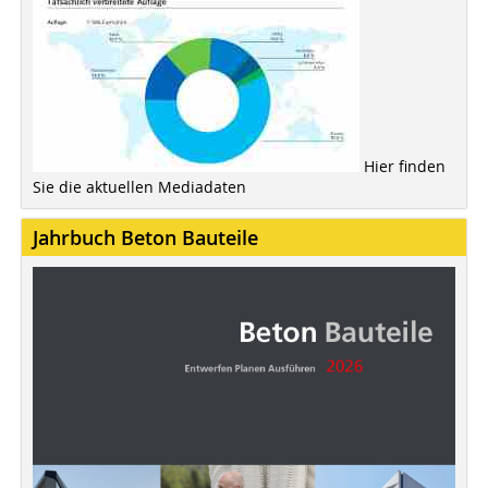
Hier finden
Sie die aktuellen Mediadaten
Jahrbuch Beton Bauteile