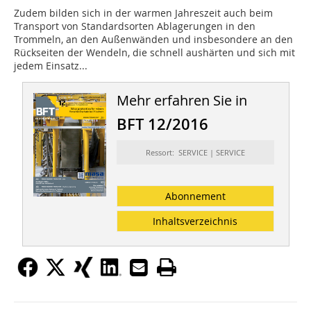
Zudem bilden sich in der warmen Jahreszeit auch beim
Transport von Standardsorten Ablagerungen in den
Trommeln, an den Außenwänden und insbesondere an den
Rückseiten der Wendeln, die schnell aushärten und sich mit
jedem Einsatz...
Mehr erfahren Sie in
BFT 12/2016
Ressort: SERVICE | SERVICE
Abonnement
Inhaltsverzeichnis