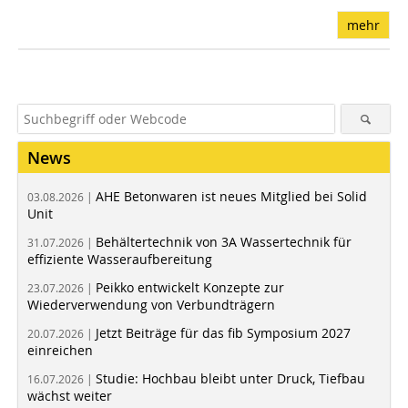
mehr
News
AHE Betonwaren ist neues Mitglied bei Solid
03.08.2026 |
Unit
Behältertechnik von 3A Wassertechnik für
31.07.2026 |
effiziente Wasseraufbereitung
Peikko entwickelt Konzepte zur
23.07.2026 |
Wiederverwendung von Verbundträgern
Jetzt Beiträge für das fib Symposium 2027
20.07.2026 |
einreichen
Studie: Hochbau bleibt unter Druck, Tiefbau
16.07.2026 |
wächst weiter