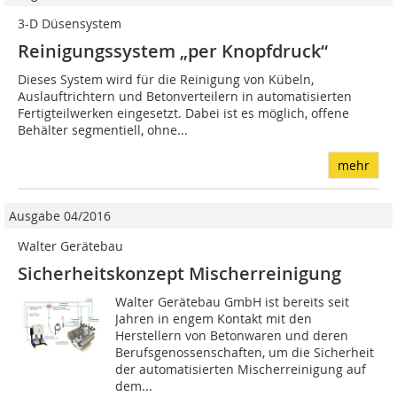
3-D Düsensystem
Reinigungssystem „per Knopfdruck“
Dieses System wird für die Reinigung von Kübeln,
Auslauftrichtern und Betonverteilern in automatisierten
Fertigteilwerken eingesetzt. Dabei ist es möglich, offene
Behälter segmentiell, ohne...
mehr
Ausgabe 04/2016
Walter Gerätebau
Sicherheitskonzept Mischerreinigung
Walter Gerätebau GmbH ist bereits seit
Jahren in engem Kontakt mit den
Herstellern von Betonwaren und deren
Berufsgenossenschaften, um die Sicherheit
der automatisierten Mischerreinigung auf
dem...