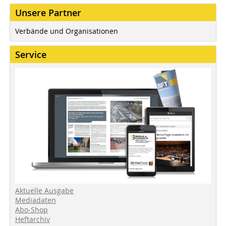
Unsere Partner
Verbände und Organisationen
Service
Aktuelle Ausgabe
Mediadaten
Abo-Shop
Heftarchiv