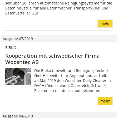
seit über 20 Jahren automatische Reinigungssysteme für die
Betonindustrie, für alle Betonmischer, Transportkübel und
Betonverteiler. Zur...
mehr
Ausgabe 07/2019
BIBKO
Kooperation mit schwedischer Firma
Wooshtec AB
Die Bibko Umwelt- und Reinigungstechnik
GmbH erweitert ihr Angebot und vertreibt
ab Mai 2019 den Wooshtec Daily Cleaner in
DACH (Deutschland, Österreich, Schweiz).
Zusammen mit den schon bekannten...
mehr
Ausgabe 04/2010