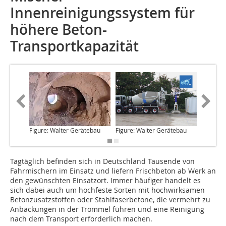
Innenreinigungssystem für
höhere Beton-
Transportkapazität
Figure: Walter Gerätebau
Figure: Walter Gerätebau
Figure: 
Tagtäglich
befinden sich in Deutschland Tausende von
Fahrmischern im Einsatz und liefern Frischbeton ab Werk an
den gewünschten Einsatzort. Immer häufiger handelt es
sich dabei auch um hochfeste Sorten mit hochwirksamen
Betonzusatzstoffen oder Stahlfaserbetone, die vermehrt zu
Anbackungen in der Trommel führen und eine Reinigung
nach dem Transport erforderlich machen.