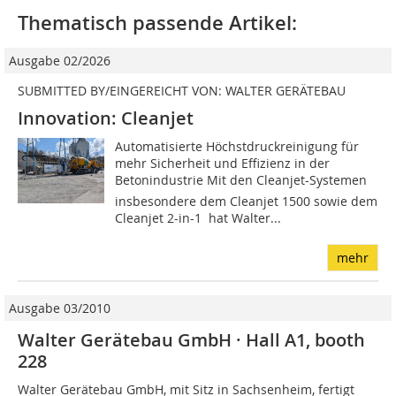
Thematisch passende Artikel:
Ausgabe 02/2026
SUBMITTED BY/EINGEREICHT VON: WALTER GERÄTEBAU
Innovation: Cleanjet
Automatisierte Höchstdruckreinigung für
mehr Sicherheit und Effizienz in der
Betonindustrie Mit den Cleanjet-Systemen 
insbesondere dem Cleanjet 1500 sowie dem
Cleanjet 2-in-1  hat Walter...
mehr
Ausgabe 03/2010
Walter Gerätebau GmbH · Hall A1, booth
228
Walter Gerätebau GmbH, mit Sitz in Sachsenheim, fertigt