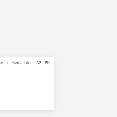
ieren
Mediadaten
DE
EN