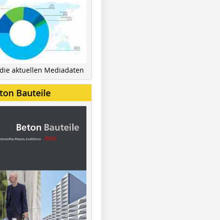
 die aktuellen Mediadaten
ton Bauteile