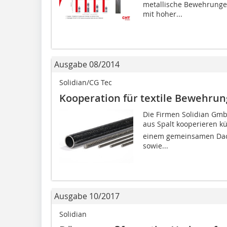
metallische Bewehrunge
mit hoher...
Ausgabe 08/2014
Solidian/CG Tec
Kooperation für textile Bewehrun
Die Firmen Solidian Gm
aus Spalt kooperieren kün
einem gemeinsamen Dach
sowie...
Ausgabe 10/2017
Solidian