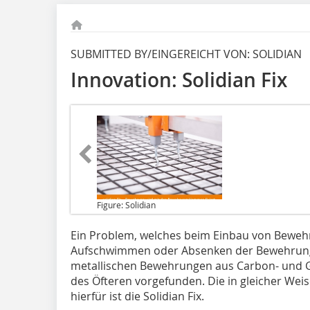
SUBMITTED BY/EINGEREICHT VON: SOLIDIAN
Innovation: Solidian Fix
Figure: Solidian
Ein Problem
, welches beim Einbau von Bewehr
Aufschwimmen oder Absenken der Bewehrung. 
metallischen Bewehrungen aus Carbon- und G
des Öfteren vorgefunden. Die in gleicher Weis
hierfür ist die Solidian Fix.