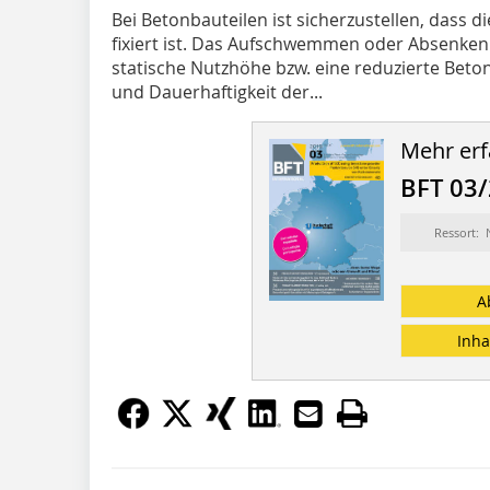
Bei Betonbauteilen ist sicherzustellen, dass 
fixiert ist. Das Aufschwemmen oder Absenken
statische Nutzhöhe bzw. eine reduzierte Beton
und Dauerhaftigkeit der...
Mehr erf
BFT 03
Ressort:
A
Inha