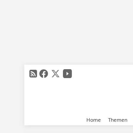
Home
Themen