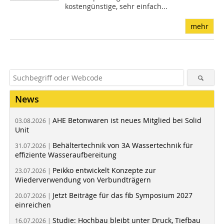
kostengünstige, sehr einfach...
mehr
News
AHE Betonwaren ist neues Mitglied bei Solid
03.08.2026 |
Unit
Behältertechnik von 3A Wassertechnik für
31.07.2026 |
effiziente Wasseraufbereitung
Peikko entwickelt Konzepte zur
23.07.2026 |
Wiederverwendung von Verbundträgern
Jetzt Beiträge für das fib Symposium 2027
20.07.2026 |
einreichen
Studie: Hochbau bleibt unter Druck, Tiefbau
16.07.2026 |