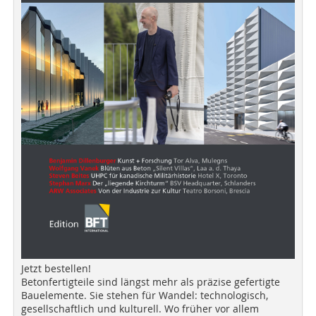
Jetzt bestellen!
Betonfertigteile sind längst mehr als präzise gefertigte
Bauelemente. Sie stehen für Wandel: technologisch,
gesellschaftlich und kulturell. Wo früher vor allem