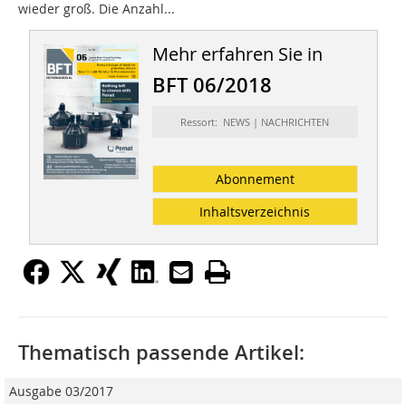
wieder groß. Die Anzahl...
Mehr erfahren Sie in
BFT 06/2018
Ressort: NEWS | NACHRICHTEN
Abonnement
Inhaltsverzeichnis
Thematisch passende Artikel:
Ausgabe 03/2017