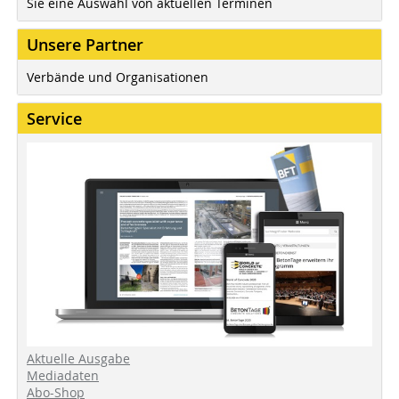
Sie eine Auswahl von aktuellen Terminen
Unsere Partner
Verbände und Organisationen
Service
Aktuelle Ausgabe
Mediadaten
Abo-Shop