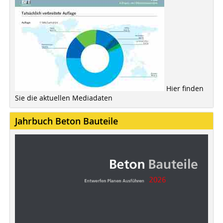
Hier finden
Sie die aktuellen Mediadaten
Jahrbuch Beton Bauteile