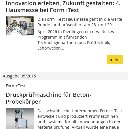
Innovation erleben, Zukunft gestalten: 4.
Hausmesse bei Form+Test
Die Form+Test Hausmesse geht in die vierte
Runde  und präsentiert am 28. und 29.
April 2026 in Riedlingen ein erweitertes
Programm mit führenden
Technologiepartnern aus Prüftechnik,
Laborwesen...
mehr
Ausgabe 05/2015
Form+Test
Druckprüfmaschine für Beton-
Probekörper
Das schwäbische Unternehmen Form + Test
entwickelt und produziert Prüfmaschinen
und -systeme für alle Anwendungen in der
Materialprüfung. Aktuell wurde eine neue