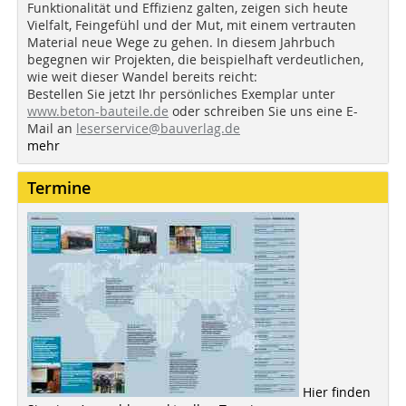
Funktionalität und Effizienz galten, zeigen sich heute
Vielfalt, Feingefühl und der Mut, mit einem vertrauten
Material neue Wege zu gehen. In diesem Jahrbuch
begegnen wir Projekten, die beispielhaft verdeutlichen,
wie weit dieser Wandel bereits reicht:
Bestellen Sie jetzt Ihr persönliches Exemplar unter
www.beton-bauteile.de
oder schreiben Sie uns eine E-
Mail an
leserservice@bauverlag.de
mehr
Termine
Hier finden