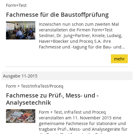
Form+Test
Fachmesse für die Baustoffprüfung
Inzwischen nun schon zum zweiten Mal
veranstalteten die Firmen Form+Test
Seidner, Dr. Jung+Partner, Kniele, Ludwig,
Haver+Boecker und Proceq S.A. ihre
Fachmesse und -tagung für die Bau- und...
mehr
Ausgabe 11-2015
Form + Test/InfraTest/Proceq
Fachmesse zu Prüf-, Mess- und ­
Analysetechnik
Form + Test, infraTest und Proceq
veranstalten am 11. November 2015 eine
gemeinsame Fachmesse für stationäre und
tragbare Prüf-, Mess- und Analysegeräte für