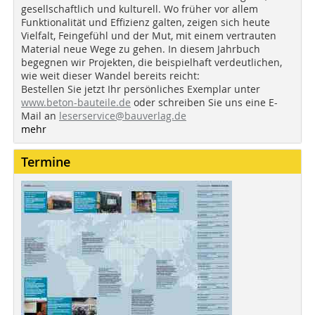
gesellschaftlich und kulturell. Wo früher vor allem
Funktionalität und Effizienz galten, zeigen sich heute
Vielfalt, Feingefühl und der Mut, mit einem vertrauten
Material neue Wege zu gehen. In diesem Jahrbuch
begegnen wir Projekten, die beispielhaft verdeutlichen,
wie weit dieser Wandel bereits reicht:
Bestellen Sie jetzt Ihr persönliches Exemplar unter
www.beton-bauteile.de
oder schreiben Sie uns eine E-
Mail an
leserservice@bauverlag.de
mehr
Termine