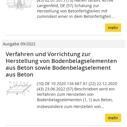
(45) 02.07.2015 (73) Halfen GmbH, 40764
Langenfeld, DE (57) Schalung zur
Herstellung von Betonfertigteilen mit
zumindest einer in dem Betonfertigteil...
mehr
Ausgabe 09/2022
Verfahren und Vorrichtung zur
Herstellung von Bodenbelagselementen
aus Beton sowie Bodenbelagselement
aus Beton
(10) DE 10 2020 134 667 A1 (22) 22.12.2020
(43) 23.06.2022 (57) Beschrieben wird ein
Verfahren zum Herstellen von
Bodenbelagselementen (1, 1) aus Beton,
insbesondere zum Herstellen von...
mehr