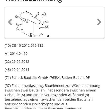
(10) DE 10 2012 012 912
A1 2014.04.10
(22) 29.06.2012
(43) 10.04.2014
(71) Schöck Bauteile GmbH, 76534, Baden-Baden, DE
(57) Zusammenfassung: Bauelement zur Wärmedämmung
zwischen zwei Bauteilen, insbesondere zwischen einem
Gebäude (A) und einem vorkragenden Außenteil (8),
bestehend aus einem zwischen den beiden Bauteilen
anzuordnenden Isolierkörper und aus
Bewehrungselementen in Form von zumindest