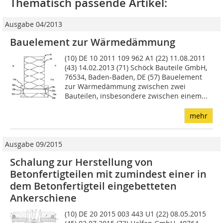
Thematisch passende Artikel:
Ausgabe 04/2013
Bauelement zur Wärmedämmung
(10) DE 10 2011 109 962 A1 (22) 11.08.2011
(43) 14.02.2013 (71) Schöck Bauteile GmbH,
76534, Baden-Baden, DE (57) Bauelement
zur Wärmedämmung zwischen zwei
Bauteilen, insbesondere zwischen einem...
mehr
Ausgabe 09/2015
Schalung zur Herstellung von
Betonfertigteilen mit zumindest einer in
dem Betonfertigteil ­eingebetteten
Ankerschiene
(10) DE 20 2015 003 443 U1 (22) 08.05.2015