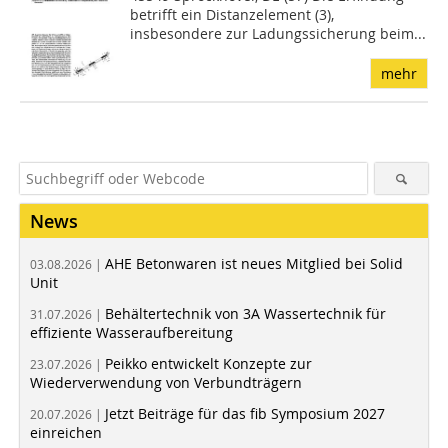
betrifft ein Distanzelement (3),
insbesondere zur Ladungssicherung beim...
mehr
News
AHE Betonwaren ist neues Mitglied bei Solid
03.08.2026 |
Unit
Behältertechnik von 3A Wassertechnik für
31.07.2026 |
effiziente Wasseraufbereitung
Peikko entwickelt Konzepte zur
23.07.2026 |
Wiederverwendung von Verbundträgern
Jetzt Beiträge für das fib Symposium 2027
20.07.2026 |
einreichen