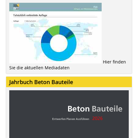
Hier finden
Sie die aktuellen Mediadaten
Jahrbuch Beton Bauteile