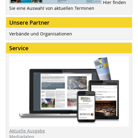
Hier finden
Sie eine Auswahl von aktuellen Terminen
Unsere Partner
Verbände und Organisationen
Service
Aktuelle Ausgabe
Mediadaten