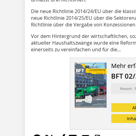
Die neue Richtlinie 2014/24/EU über die klassi
neue Richtlinie 2014/25/EU über die Sektoren
Richtlinie über die Vergabe von Konzessionen
Vor dem Hintergrund der wirtschaftlichen, so
aktueller Haushaltszwänge wurde eine Reform
einerseits zu vereinfachen und für die...
Mehr erf
BFT 02
Ressort: 
A
Inha