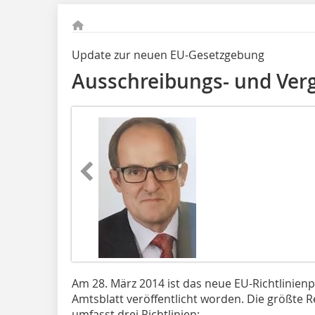
Update zur neuen EU-Gesetzgebung
Ausschreibungs- und Ver
Am 28. März 2014 ist das neue EU-Richtlinien
Amtsblatt veröffentlicht worden. Die größte 
umfasst drei Richtlinien: