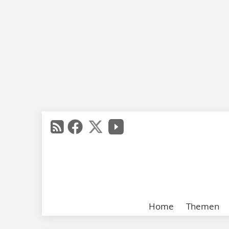
Home
Themen