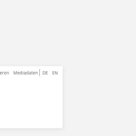
ieren
Mediadaten
DE
EN