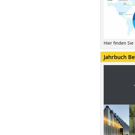
Hier finden Sie
Jahrbuch Be