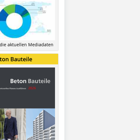
 die aktuellen Mediadaten
ton Bauteile