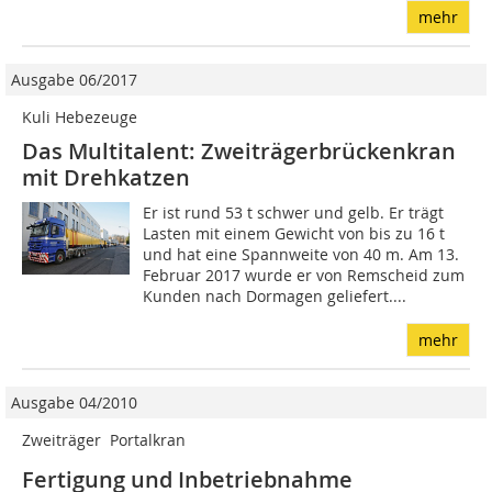
mehr
Ausgabe 06/2017
Kuli Hebezeuge
Das Multitalent: Zweiträgerbrückenkran
mit Drehkatzen
Er ist rund 53 t schwer und gelb. Er trägt
Lasten mit einem Gewicht von bis zu 16 t
und hat eine Spannweite von 40 m. Am 13.
Februar 2017 wurde er von Remscheid zum
Kunden nach Dormagen geliefert....
mehr
Ausgabe 04/2010
Zweiträger  Portalkran
Fertigung und Inbetriebnahme