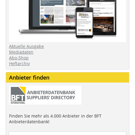
Aktuelle Ausgabe
Mediadaten
Abo-Shop
Heftarchiv
Anbieter finden
Finden Sie mehr als 4.000 Anbieter in der BFT
Anbieterdatenbank!