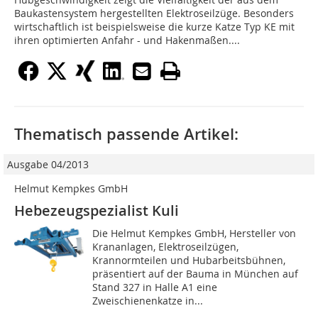
Baukastensystem hergestellten Elektroseilzüge. Besonders
wirtschaftlich ist beispielsweise die kurze Katze Typ KE mit
ihren optimierten Anfahr - und Hakenmaßen....
Thematisch passende Artikel:
Ausgabe 04/2013
Helmut Kempkes GmbH
Hebezeugspezialist Kuli
Die Helmut Kempkes GmbH, Hersteller von
Krananlagen, Elektroseilzügen,
Krannormteilen und Hubarbeitsbühnen,
präsentiert auf der Bauma in München auf
Stand 327 in Halle A1 eine
Zweischienenkatze in...