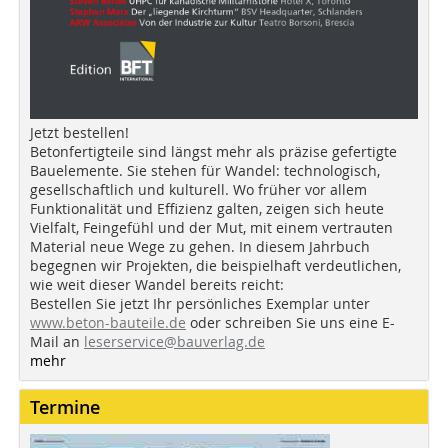
Jetzt bestellen!
Betonfertigteile sind längst mehr als präzise gefertigte
Bauelemente. Sie stehen für Wandel: technologisch,
gesellschaftlich und kulturell. Wo früher vor allem
Funktionalität und Effizienz galten, zeigen sich heute
Vielfalt, Feingefühl und der Mut, mit einem vertrauten
Material neue Wege zu gehen. In diesem Jahrbuch
begegnen wir Projekten, die beispielhaft verdeutlichen,
wie weit dieser Wandel bereits reicht:
Bestellen Sie jetzt Ihr persönliches Exemplar unter
www.beton-bauteile.de
oder schreiben Sie uns eine E-
Mail an
leserservice@bauverlag.de
mehr
Termine