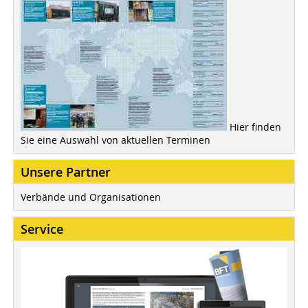
Hier finden
Sie eine Auswahl von aktuellen Terminen
Unsere Partner
Verbände und Organisationen
Service