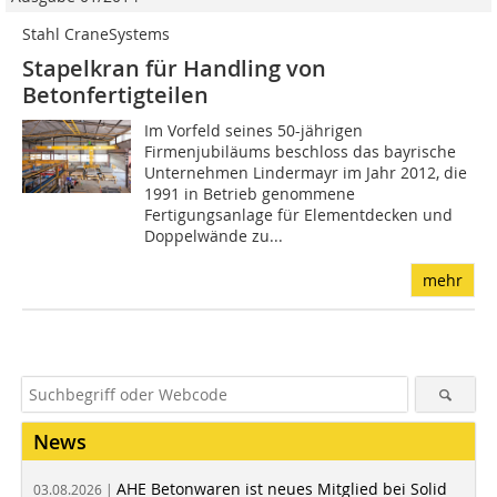
Stahl CraneSystems
Stapelkran für Handling von
Betonfertigteilen
Im Vorfeld seines 50-jährigen
Firmenjubiläums beschloss das bayrische
Unternehmen Lindermayr im Jahr 2012, die
1991 in Betrieb genommene
Fertigungsanlage für Elementdecken und
Doppelwände zu...
mehr
News
AHE Betonwaren ist neues Mitglied bei Solid
03.08.2026 |