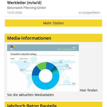
Werkleiter (m/w/d)
Betonwerk Pfenning GmbH
14.07.2026
in Lampertheim
Mehr Stellen
Media-Informationen
Hier finden
Sie die aktuellen Mediadaten
Jahrbuch Beton Bauteile