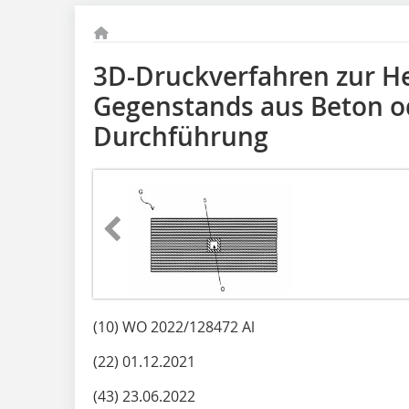
3D-Druckverfahren zur He
Gegenstands aus Beton od
Durchführung
(10) WO 2022/128472 Al
(22) 01.12.2021
(43) 23.06.2022