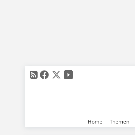
Home
Themen