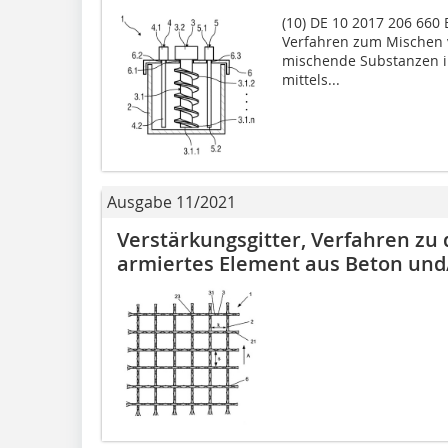
(10) DE 10 2017 206 660 B
Verfahren zum Mischen 
mischende Substanzen in
mittels...
Ausgabe 11/2021
Verstärkungsgitter, Verfahren zu
armiertes Element aus Beton und