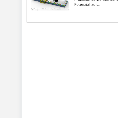
Potenzial zur...