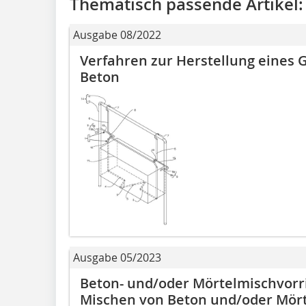
Thematisch passende Artikel:
Ausgabe 08/2022
Verfahren zur Herstellung eines
Beton
Ausgabe 05/2023
Beton- und/oder Mörtelmischvorr
Mischen von Beton und/oder Mört