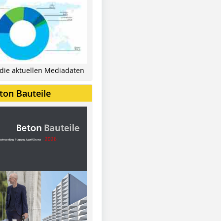
 die aktuellen Mediadaten
ton Bauteile