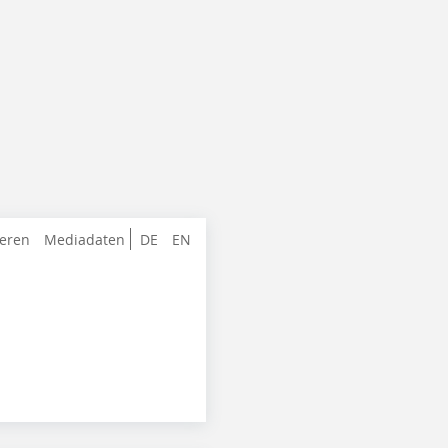
ieren
Mediadaten
DE
EN