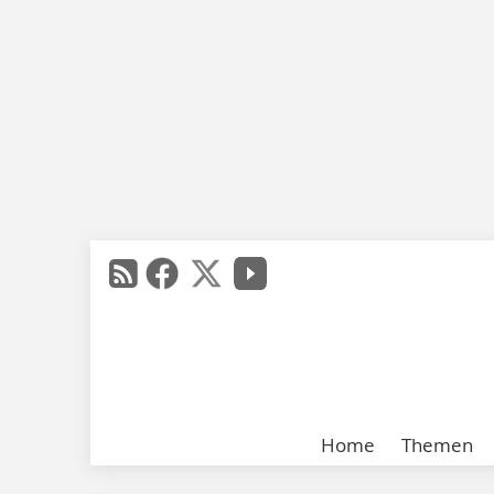
Home
Themen