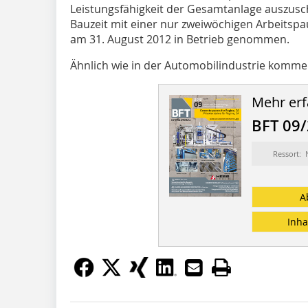
Leistungsfähigkeit der Gesamtanlage auszus
Bauzeit mit einer nur zweiwöchigen Arbeitsp
am 31. August 2012 in Betrieb genommen.
Ähnlich wie in der Automobilindustrie kommen 
Mehr erf
BFT 09
Ressort:
A
Inha