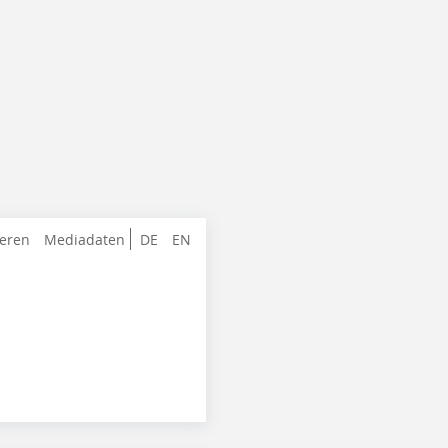
ieren
Mediadaten
DE
EN