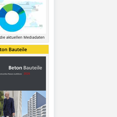
 die aktuellen Mediadaten
ton Bauteile