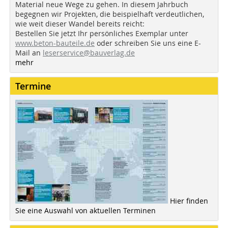
Material neue Wege zu gehen. In diesem Jahrbuch
begegnen wir Projekten, die beispielhaft verdeutlichen,
wie weit dieser Wandel bereits reicht:
Bestellen Sie jetzt Ihr persönliches Exemplar unter
www.beton-bauteile.de
oder schreiben Sie uns eine E-
Mail an
leserservice@bauverlag.de
mehr
Termine
Hier finden
Sie eine Auswahl von aktuellen Terminen