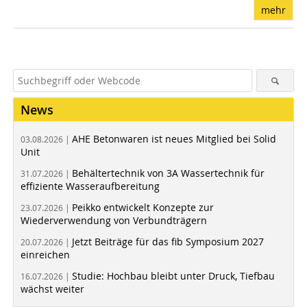
mehr
News
AHE Betonwaren ist neues Mitglied bei Solid
03.08.2026 |
Unit
Behältertechnik von 3A Wassertechnik für
31.07.2026 |
effiziente Wasseraufbereitung
Peikko entwickelt Konzepte zur
23.07.2026 |
Wiederverwendung von Verbundträgern
Jetzt Beiträge für das fib Symposium 2027
20.07.2026 |
einreichen
Studie: Hochbau bleibt unter Druck, Tiefbau
16.07.2026 |
wächst weiter