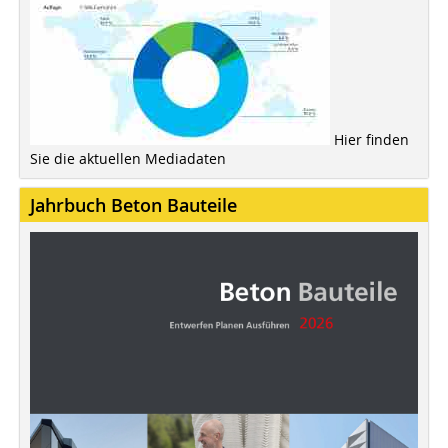
Hier finden
Sie die aktuellen Mediadaten
Jahrbuch Beton Bauteile