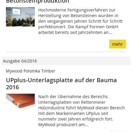
Betonsteinproduktion
Hochmoderne Fertigungsverfahren zur
Herstellung von Betonsteinen wurden in
den vergangenen Jahren Schritt für Schritt
perfektioniert. Die Rampf Formen GmbH
arbeitet bereits seit Jahrzehnten an...
mehr
Ausgabe 04/2016
Mywood Polomka Timber
UPplus-Unterlagsplatte auf der Bauma
2016
Nach der Übernahme des Bereichs
Unterlagsplatten von Rettenmeier
Holzindustrie führt MyWood diesen Bereich
mit dem Markennamen UPplus seit
nunmehr zwei Jahren erfolgreich fort.
MyWood produziert am...