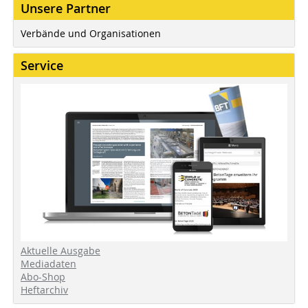
Unsere Partner
Verbände und Organisationen
Service
Aktuelle Ausgabe
Mediadaten
Abo-Shop
Heftarchiv