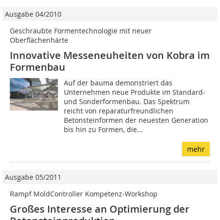
Ausgabe 04/2010
Geschraubte Formentechnologie mit neuer
Oberflächenhärte
Innovative Messeneuheiten von Kobra im
Formenbau
Auf der bauma demonstriert das
Unternehmen neue Produkte im Standard-
und Sonderformenbau. Das Spektrum
reicht von reparaturfreundlichen
Betonsteinformen der neuesten Generation
bis hin zu Formen, die...
mehr
Ausgabe 05/2011
Rampf MoldController Kompetenz-Workshop
Großes Interesse an Optimierung der