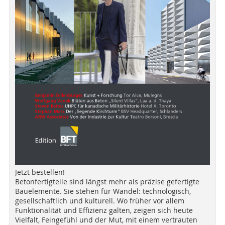
Jetzt bestellen!
Betonfertigteile sind längst mehr als präzise gefertigte
Bauelemente. Sie stehen für Wandel: technologisch,
gesellschaftlich und kulturell. Wo früher vor allem
Funktionalität und Effizienz galten, zeigen sich heute
Vielfalt, Feingefühl und der Mut, mit einem vertrauten