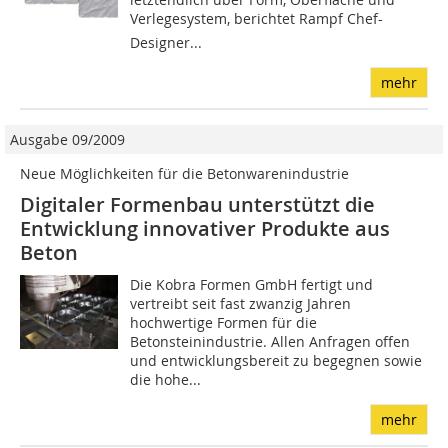
Verlegesystem, berichtet Rampf Chef-
Designer...
mehr
Ausgabe 09/2009
Neue Möglichkeiten für die Betonwarenindustrie
Digitaler Formenbau unterstützt die
Entwicklung innovativer Produkte aus
Beton
Die Kobra Formen GmbH fertigt und
vertreibt seit fast zwanzig Jahren
hochwertige Formen für die
Betonsteinindustrie. Allen Anfragen offen
und entwicklungsbereit zu begegnen sowie
die hohe...
mehr