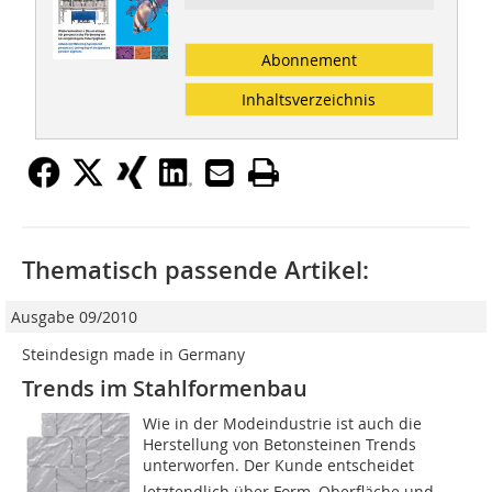
Abonnement
Inhaltsverzeichnis
Thematisch passende Artikel:
Ausgabe 09/2010
Steindesign made in Germany
Trends im Stahlformenbau
Wie in der Modeindustrie ist auch die
Herstellung von Betonsteinen Trends
unterworfen. Der Kunde entscheidet
letztendlich über Form, Oberfläche und