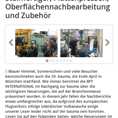
Oberflächennachbearbeitung
und Zubehör
 Blauer Himmel, Sonnenschein und viele Besucher
kennzeichneten auch die 29. bauma, die Ende April in
München stattfand. Wie immer berichtet die BFT
INTERNATIONAL im Nachgang zur bauma über die
wichtigsten Neuerungen, die auf der Branchenmesse
präsentiert wurden. In diesem Jahr fallen die Nachberichte
etwas umfangreicher aus, da aufgrund des europäischen
Flugverbots infolge isländischer Vulkanasche einige
unserer Leser leider nicht auf der bauma sein konnten.
Lesen Sie auf den folgenden Seiten, welche Neuerungen im