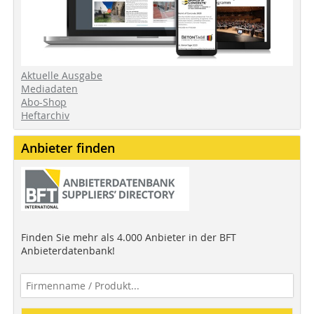
Aktuelle Ausgabe
Mediadaten
Abo-Shop
Heftarchiv
Anbieter finden
Finden Sie mehr als 4.000 Anbieter in der BFT
Anbieterdatenbank!