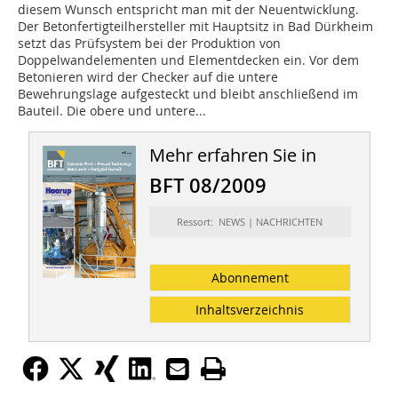
diesem Wunsch entspricht man mit der Neuentwicklung.
Der Betonfertigteilhersteller mit Hauptsitz in Bad Dürkheim
setzt das Prüfsystem bei der Produktion von
Doppelwandelementen und Elementdecken ein. Vor dem
Betonieren wird der Checker auf die untere
Bewehrungslage aufgesteckt und bleibt anschließend im
Bauteil. Die obere und untere...
Mehr erfahren Sie in
BFT 08/2009
Ressort: NEWS | NACHRICHTEN
Abonnement
Inhaltsverzeichnis