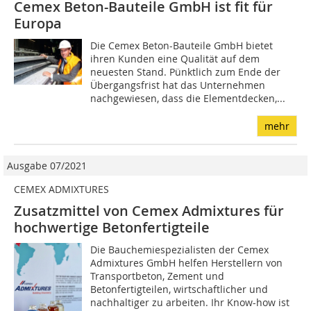
Cemex Beton-Bauteile GmbH ist fit für
Europa
Die Cemex Beton-Bauteile GmbH bietet
ihren Kunden eine Qualität auf dem
neuesten Stand. Pünktlich zum Ende der
Übergangsfrist hat das Unternehmen
nachgewiesen, dass die Elementdecken,...
mehr
Ausgabe 07/2021
CEMEX ADMIXTURES
Zusatzmittel von Cemex Admixtures für
hochwertige Betonfertigteile
Die Bauchemiespezialisten der Cemex
Admixtures GmbH helfen Herstellern von
Transportbeton, Zement und
Betonfertigteilen, wirtschaftlicher und
nachhaltiger zu arbeiten. Ihr Know-how ist