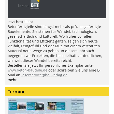
Jetzt bestellen!
Betonfertigteile sind längst mehr als präzise gefertigte
Bauelemente. Sie stehen für Wandel: technologisch,
gesellschaftlich und kulturell. Wo früher vor allem
Funktionalität und Effizienz galten, zeigen sich heute
Vielfalt, Feingefühl und der Mut, mit einem vertrauten
Material neue Wege zu gehen. In diesem Jahrbuch
begegnen wir Projekten, die beispielhaft verdeutlichen,
wie weit dieser Wandel bereits reicht:
Bestellen Sie jetzt Ihr persönliches Exemplar unter
www.beton-bauteile.de
oder schreiben Sie uns eine E-
Mail an
leserservice@bauverlag.de
mehr
Termine