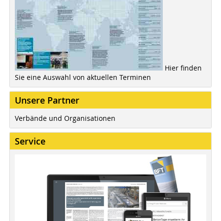
Hier finden
Sie eine Auswahl von aktuellen Terminen
Unsere Partner
Verbände und Organisationen
Service