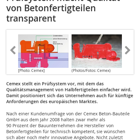
von Betonfertigteilen
transparent
[Photo: Cemex]
(Photos/Fotos: Cemex)
Cemex stellt ein Prüfsystem vor, mit dem das
Qualitätsmanagement von Halbfertigteilen einfacher wird.
Damit positioniert sich das Unternehmen auch für künftige
Anforderungen des europäischen Marktes.
Nach einer Kundenumfrage von der Cemex Beton-Bauteile
GmbH aus dem Jahr 2008 halten zwar mehr als
90 Prozent der Bauunternehmen die Hersteller von
Betonfertigteilen für technisch kompetent, sie wünschen
sich aber noch mehr innovative Angebote. Nicht zuletzt