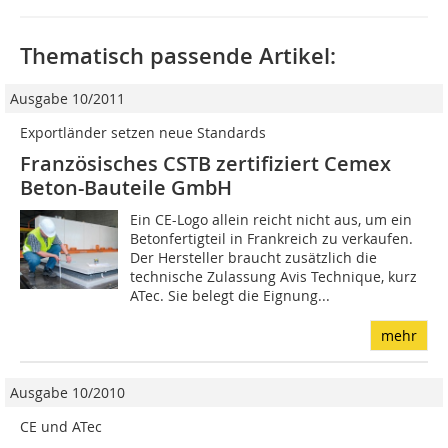
Thematisch passende Artikel:
Ausgabe 10/2011
Exportländer setzen neue Standards
Französisches CSTB zertifiziert Cemex
Beton-Bauteile GmbH
Ein CE-Logo allein reicht nicht aus, um ein
Betonfertigteil in Frankreich zu verkaufen.
Der Hersteller braucht zusätzlich die
technische Zulassung Avis Technique, kurz
ATec. Sie belegt die Eignung...
mehr
Ausgabe 10/2010
CE und ATec