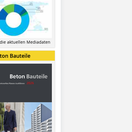
 die aktuellen Mediadaten
ton Bauteile