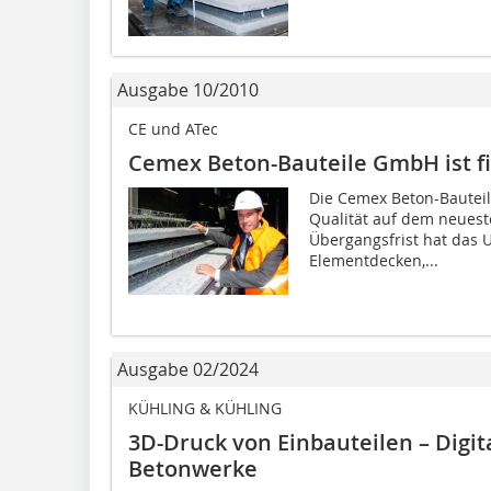
Ausgabe 10/2010
CE und ATec
Cemex Beton-Bauteile GmbH ist fi
Die Cemex Beton-Bautei
Qualität auf dem neuest
Übergangsfrist hat das
Elementdecken,...
Ausgabe 02/2024
KÜHLING & KÜHLING
3D-Druck von Einbauteilen – Digit
Betonwerke