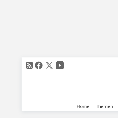
Home
Themen