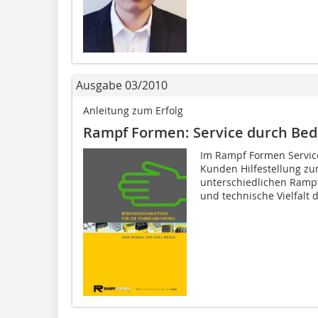
Ausgabe 03/2010
Anleitung zum Erfolg
Rampf Formen: Service durch Be
Im Rampf Formen Service
Kunden Hilfestellung z
unterschiedlichen Rampf
und technische Vielfalt d