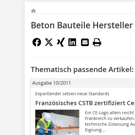
Beton Bauteile Hersteller
Thematisch passende Artikel:
Ausgabe 10/2011
Exportländer setzen neue Standards
Französisches CSTB zertifiziert 
Ein CE-Logo allein reicht
Frankreich zu verkaufen.
technische Zulassung Avi
Eignung...