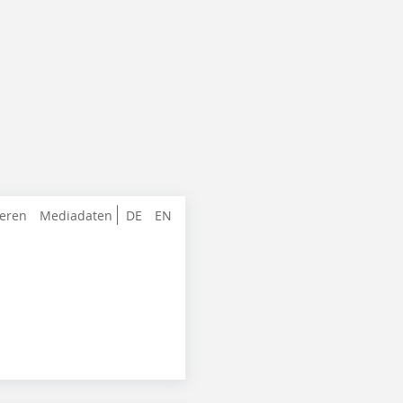
ieren
Mediadaten
DE
EN