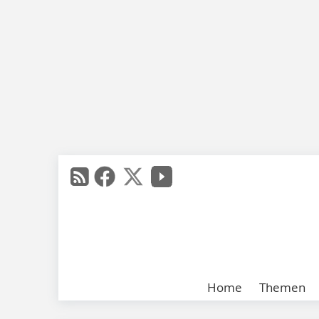
Home
Themen