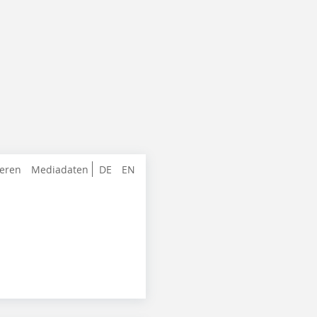
ieren
Mediadaten
DE
EN