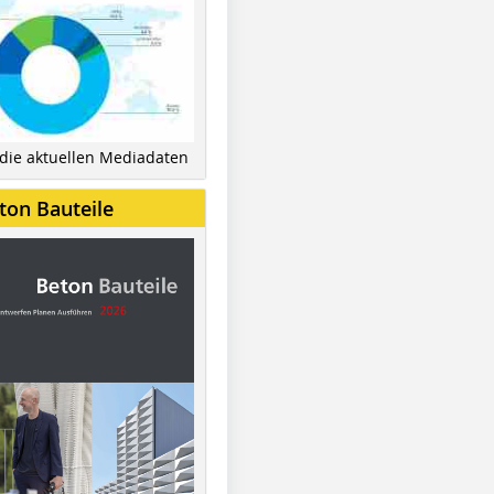
 die aktuellen Mediadaten
ton Bauteile