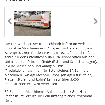
Die Top-Werk Partner (Deutschland) liefern im Verbund
innovative Maschinen und Anlagen zur Herstellung von
Betonprodukten für den Privat-, Wirtschafts- und Tiefbau
sowie für den Öffentlichen Bau. Die Kooperation aus den
Unternehmen Prinzing GmbH (Rohr- und Schachtanlagen),
Ri-Mac Maschinen und Anlagen GmbH
(Produktionsmaschinen für Betonsteine), SR-Schindler
Maschinen - Anlagentechnik GmbH (Anlagen für Steine,
Platten, Stufen und Rohre) kann auf über 3.000
Installationen weltweit verweisen.
SR-Schindler Maschinen – Anlagentechnik GmbH in
Regensburg verfügt über ein umfangreiches Programm
für...