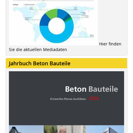
Hier finden
Sie die aktuellen Mediadaten
Jahrbuch Beton Bauteile