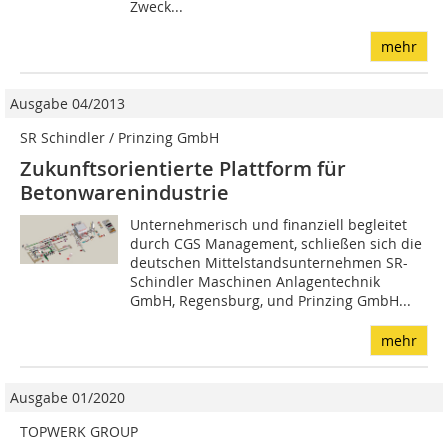
Zweck...
mehr
Ausgabe 04/2013
SR Schindler / Prinzing GmbH
Zukunftsorientierte Plattform für
Betonwarenindustrie
Unternehmerisch und finanziell begleitet
durch CGS Management, schließen sich die
deutschen Mittelstandsunternehmen SR-
Schindler Maschinen Anlagentechnik
GmbH, Regensburg, und Prinzing GmbH...
mehr
Ausgabe 01/2020
TOPWERK GROUP