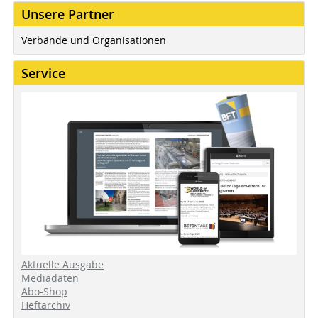
Unsere Partner
Verbände und Organisationen
Service
Aktuelle Ausgabe
Mediadaten
Abo-Shop
Heftarchiv