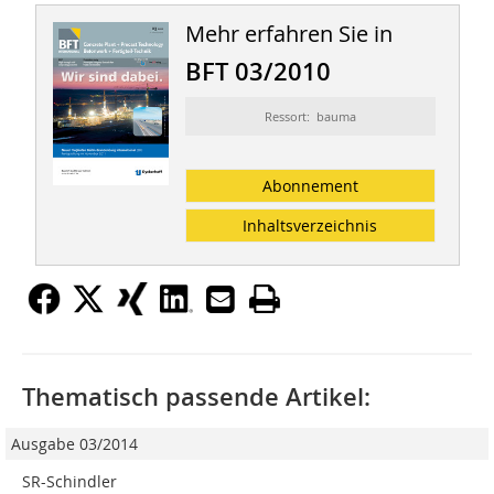
Mehr erfahren Sie in
BFT 03/2010
Ressort: bauma
Abonnement
Inhaltsverzeichnis
Thematisch passende Artikel:
Ausgabe 03/2014
SR-Schindler