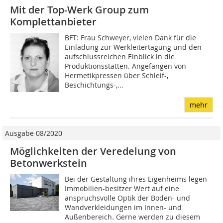
Mit der Top-Werk Group zum
Komplettanbieter
BFT: Frau Schweyer, vielen Dank für die
Einladung zur Werkleitertagung und den
aufschlussreichen Einblick in die
Produktionsstätten. Angefangen von
Hermetikpressen über Schleif-,
Beschichtungs-,...
mehr
Ausgabe 08/2020
Möglichkeiten der Veredelung von
Betonwerkstein
Bei der Gestaltung ihres Eigenheims legen
Immobilien-besitzer Wert auf eine
anspruchsvolle Optik der Boden- und
Wandverkleidungen im Innen- und
Außenbereich. Gerne werden zu diesem