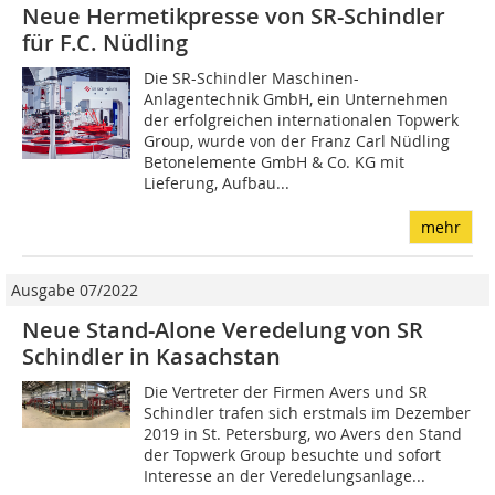
Neue Hermetikpresse von SR-Schindler
für F.C. Nüdling
Die SR-Schindler Maschinen-
Anlagentechnik GmbH, ein Unternehmen
der erfolgreichen internationalen Topwerk
Group, wurde von der Franz Carl Nüdling
Betonelemente GmbH & Co. KG mit
Lieferung, Aufbau...
mehr
Ausgabe 07/2022
Neue Stand-Alone Veredelung von SR
Schindler in Kasachstan
Die Vertreter der Firmen Avers und SR
Schindler trafen sich erstmals im Dezember
2019 in St. Petersburg, wo Avers den Stand
der Topwerk Group besuchte und sofort
Interesse an der Veredelungsanlage...