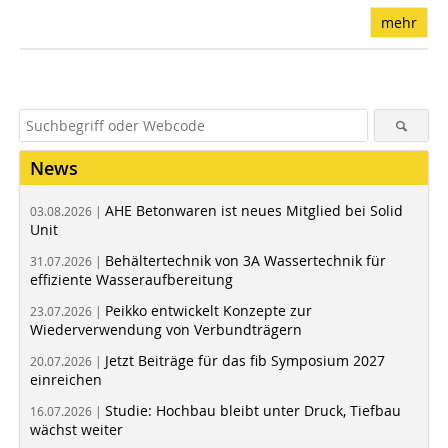
mehr
News
AHE Betonwaren ist neues Mitglied bei Solid
03.08.2026 |
Unit
Behältertechnik von 3A Wassertechnik für
31.07.2026 |
effiziente Wasseraufbereitung
Peikko entwickelt Konzepte zur
23.07.2026 |
Wiederverwendung von Verbundträgern
Jetzt Beiträge für das fib Symposium 2027
20.07.2026 |
einreichen
Studie: Hochbau bleibt unter Druck, Tiefbau
16.07.2026 |
wächst weiter