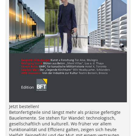
Jetzt bestellen!
Betonfertigteile sind längst mehr als präzise gefertigte
Bauelemente. Sie stehen für Wandel: technologisch,
gesellschaftlich und kulturell. Wo früher vor allem
Funktionalität und Effizienz galten, zeigen sich heute
Vielfalt, Feingefühl und der Mut, mit einem vertrauten