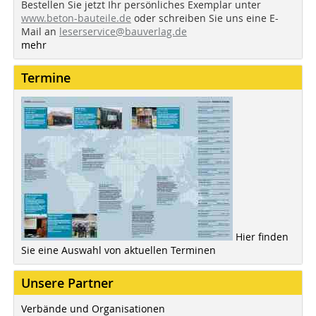
Bestellen Sie jetzt Ihr persönliches Exemplar unter
www.beton-bauteile.de
oder schreiben Sie uns eine E-
Mail an
leserservice@bauverlag.de
mehr
Termine
Hier finden
Sie eine Auswahl von aktuellen Terminen
Unsere Partner
Verbände und Organisationen