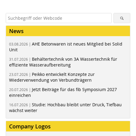
News
AHE Betonwaren ist neues Mitglied bei Solid
03.08.2026 |
Unit
Behältertechnik von 3A Wassertechnik für
31.07.2026 |
effiziente Wasseraufbereitung
Peikko entwickelt Konzepte zur
23.07.2026 |
Wiederverwendung von Verbundträgern
Jetzt Beiträge für das fib Symposium 2027
20.07.2026 |
einreichen
Studie: Hochbau bleibt unter Druck, Tiefbau
16.07.2026 |
wächst weiter
Company Logos