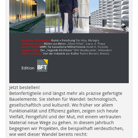
Jetzt bestellen!
Betonfertigteile sind längst mehr als präzise gefertigte
Bauelemente. Sie stehen für Wandel: technologisch,
gesellschaftlich und kulturell. Wo früher vor allem
Funktionalität und Effizienz galten, zeigen sich heute
Vielfalt, Feingefühl und der Mut, mit einem vertrauten
Material neue Wege zu gehen. In diesem Jahrbuch
begegnen wir Projekten, die beispielhaft verdeutlichen,
wie weit dieser Wandel bereits reicht: