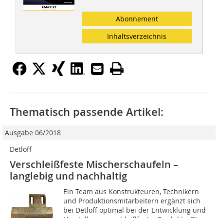
Abonnement
Inhaltsverzeichnis
Thematisch passende Artikel:
Ausgabe 06/2018
Detloff
Verschleißfeste Mischerschaufeln –
langlebig und nachhaltig
Ein Team aus Konstrukteuren, Technikern
und Produktionsmitarbeitern ergänzt sich
bei Detloff optimal bei der Entwicklung und