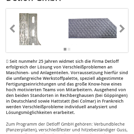
 Seit nunmehr 25 Jahren widmet sich die Firma Detloff
erfolgreich der Lösung von Verschleißproblemen an
Maschinen- und Anlagenteilen. Vorraussetzung hierfür sind
die umfangreiche Werkstoffpalette, speziell abgestimmte
Fertigungseinrichtungen und das große Know-how eines
hoch motivierten Teams von Mitarbeitern. Ausgehend von
den beiden Standorten in Rechberghausen (bei Göppingen)
in Deutschland sowie Hattstatt (bei Colmar) in Frankreich
werden Verschleißprobleme individuell analysiert und
Lösungsmöglichkeiten erarbeitet.
Zum Programm der Detloff GmbH gehören: Verbundbleche
(Panzerplatten), verschleißfester und hitzebeständiger Guss,