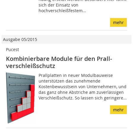
sich der Einsatz von
hochverschleißfestem...
mehr
Ausgabe 05/2015
Pucest
Kombinierbare Module für den Prall­
verschleißschutz
Prallplatten in neuer Modulbauweise
unterstützen das zunehmende
Kostenbewusstsein von Unternehmern, und
das ganz ohne Abstriche am zuverlässigen
Verschleißschutz. So lassen sich geringere...
mehr