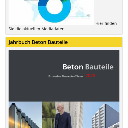
Hier finden
Sie die aktuellen Mediadaten
Jahrbuch Beton Bauteile