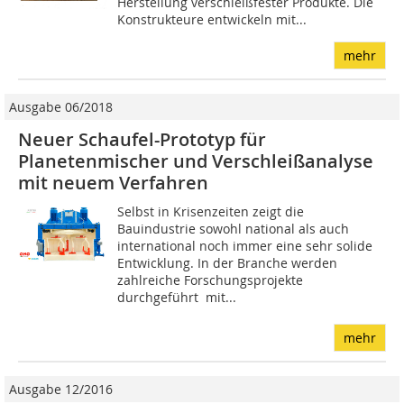
Herstellung verschleißfester Produkte. Die
Konstrukteure entwickeln mit...
mehr
Ausgabe 06/2018
Neuer Schaufel-Prototyp für
Planetenmischer und Verschleißanalyse
mit neuem Verfahren
Selbst in Krisenzeiten zeigt die
Bauindustrie sowohl national als auch
international noch immer eine sehr solide
Entwicklung. In der Branche werden
zahlreiche Forschungsprojekte
durchgeführt  mit...
mehr
Ausgabe 12/2016